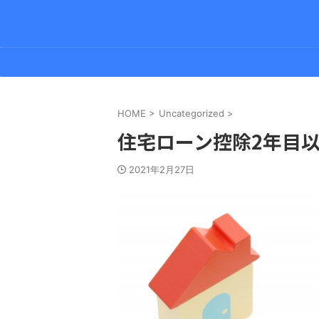
HOME
>
Uncategorized
>
住宅ローン控除2年目
2021年2月27日