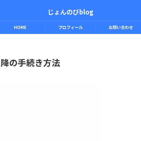
じょんのびblog
HOME
プロフィール
お問い合わせ
以降の手続き方法