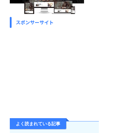
スポンサーサイト
よく読まれている記事