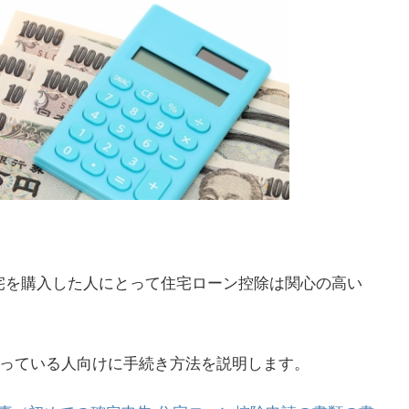
宅を購入した人にとって住宅ローン控除は関心の高い
なっている人向けに手続き方法を説明します。