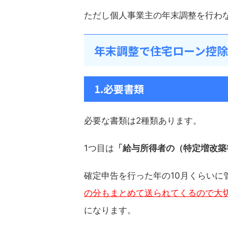
ただし個人事業主の年末調整を行わ
年末調整で住宅ローン控
1.必要書類
必要な書類は2種類あります。
1つ目は
「給与所得者の（特定増改築
確定申告を行った年の10月くらいに
の分もまとめて送られてくるので大
になります。