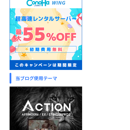
当ブログ使用テーマ