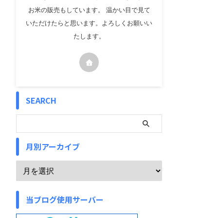
お米の販売もしています。 温かい目で見て
いただけたらと思います。よろしくお願いい
たします。
SEARCH
月別アーカイブ
当ブログ使用サーバー