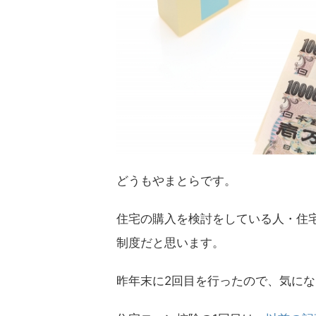
どうもやまとらです。
住宅の購入を検討をしている人・住
制度だと思います。
昨年末に2回目を行ったので、気に