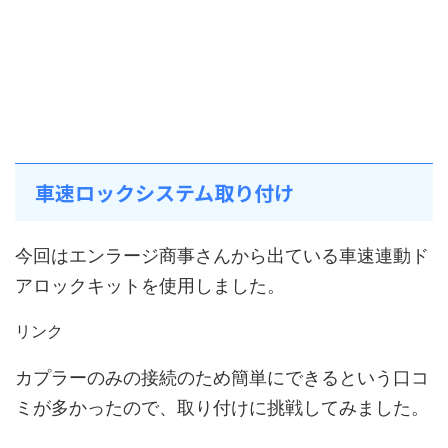
車速ロックシステム取り付け
今回はエンラージ商事さんから出ている車速連動ド
アロックキットを使用しました。
リンク
カプラーのみの接続のため簡単にできるという口コ
ミが多かったので、取り付けに挑戦してみました。