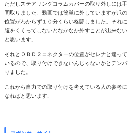
ただしステアリングコラムカバーの取り外しには手
間取りました。動画では簡単に外していますが爪の
位置がわからず１０分くらい格闘しました。それに
腹をくくってしないとなかなか外すことが出来ない
と思います。
それとＯＢＤ２コネクターの位置がセレナと違って
いるので、取り付けできないんじゃないかとテンパ
りました。
これから自力での取り付けを考えている人の参考に
なればと思います。
スポンサーサイト