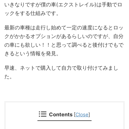
いきなりですが僕の車(エクストレイル)は手動でロ
ックをする仕組みです。
最新の車種は走行し始めて一定の速度になるとロッ
クがかかるオプションがあるらしいのですが、自分
の車にも欲しい！！と思って調べると後付けでもで
きるという情報を発見。
早速、ネットで購入して自力で取り付けてみまし
た。
Contents
[
Close
]