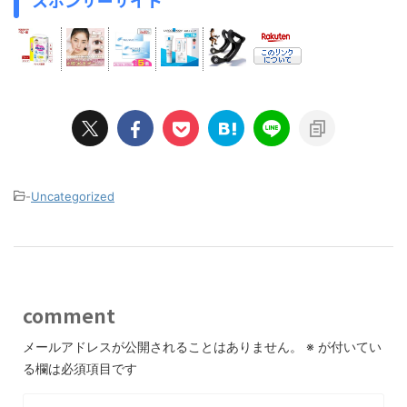
-
Uncategorized
comment
メールアドレスが公開されることはありません。
※
が付いてい
る欄は必須項目です