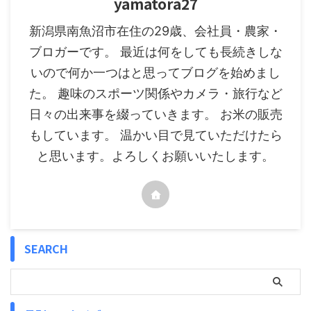
yamatora27
新潟県南魚沼市在住の29歳、会社員・農家・
ブロガーです。 最近は何をしても長続きしな
いので何か一つはと思ってブログを始めまし
た。 趣味のスポーツ関係やカメラ・旅行など
日々の出来事を綴っていきます。 お米の販売
もしています。 温かい目で見ていただけたら
と思います。よろしくお願いいたします。
SEARCH