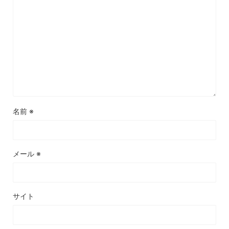
名前
※
メール
※
サイト