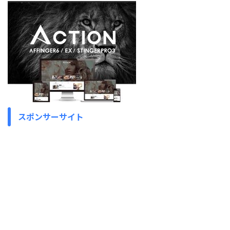
スポンサーサイト