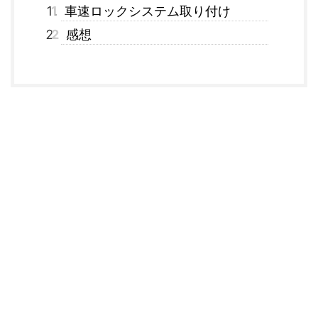
1
車速ロックシステム取り付け
2
感想