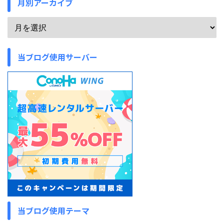
月別アーカイブ
当ブログ使用サーバー
当ブログ使用テーマ