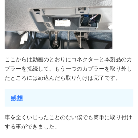
ここからは動画のとおりにコネクターと本製品のカ
プラーを接続して、もう一つのカプラーを取り外し
たところにはめ込んだら取り付けは完了です。
感想
車を全くいじったことのない僕でも簡単に取り付け
する事ができました。