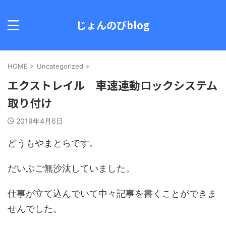
じょんのびblog
HOME
>
Uncategorized
>
エクストレイル 車速連動ロックシステム
取り付け
2019年4月6日
どうもやまとらです。
だいぶご無沙汰していました。
仕事が立て込んでいて中々記事を書くことができま
せんでした。